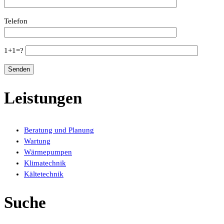
Telefon
1+1=?
Leistungen
Beratung und Planung
Wartung
Wärmepumpen
Klimatechnik
Kältetechnik
Suche