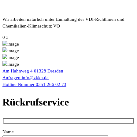
Wir arbeiten natürlich unter Einhaltung der VDI-Richtlinien und
Chemikalien-Klimaschutz VO
0 3
Am Hahnweg 4
01328 Dresden
Anfragen
info@zkka.de
Hotline Nummer
0351 266 02 73
Rückrufservice
Name