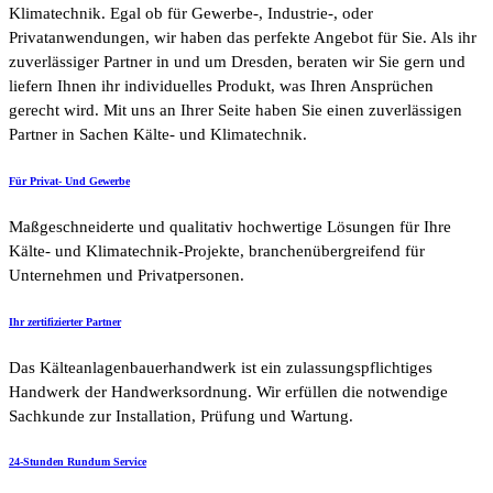
Klimatechnik. Egal ob für Gewerbe-, Industrie-, oder
Privatanwendungen, wir haben das perfekte Angebot für Sie. Als ihr
zuverlässiger Partner in und um Dresden, beraten wir Sie gern und
liefern Ihnen ihr individuelles Produkt, was Ihren Ansprüchen
gerecht wird. Mit uns an Ihrer Seite haben Sie einen zuverlässigen
Partner in Sachen Kälte- und Klimatechnik.
Für Privat- Und Gewerbe
Maßgeschneiderte und qualitativ hochwertige Lösungen für Ihre
Kälte- und Klimatechnik-Projekte, branchenübergreifend für
Unternehmen und Privatpersonen.
Ihr zertifizierter Partner
Das Kälteanlagenbauerhandwerk ist ein zulassungspflichtiges
Handwerk der Handwerksordnung. Wir erfüllen die notwendige
Sachkunde zur Installation, Prüfung und Wartung.
24-Stunden Rundum Service