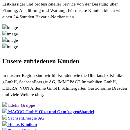
Erstklassiger und professioneller Service von der Beratung über
Planung, Ausführung und Wartung. Für unsere Kunden bieten wir
einen 24-Stunden Havarie-Notdienst an.
Unsere
zufriedenen
Kunden
In unserer Region sind wir für Kunden wie die Oberlausitz-Kliniken
gGmbH, SachsenEnergie AG, IMMOPACT Immobilien GmbH,
DEKRA, VON Ardenne GmbH, Schillergarten Gastronomie Dresden
und viele Weitere tätig.
Edeka
Gruppe
MACOO GmbH
Obst und Gemüsegroßhandel
SachsenEnergie
AG
Helios
Kliniken