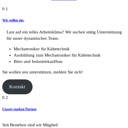
0 1
Wir stellen ein:
Lust auf ein tolles Arbeitsklima? Wir suchen stätig Unterstützung
für unser dynamisches Team.
Mechatroniker für Kältetechnik
Ausbildung zum Mechatroniker für Kältetechnik
Büro und Industriekauffrau
Sie wollen uns unterstützen, melden Sie sich!
Kontakt
0 2
Unsere starken Partner
Seit Bestehen sind wir Mitglied